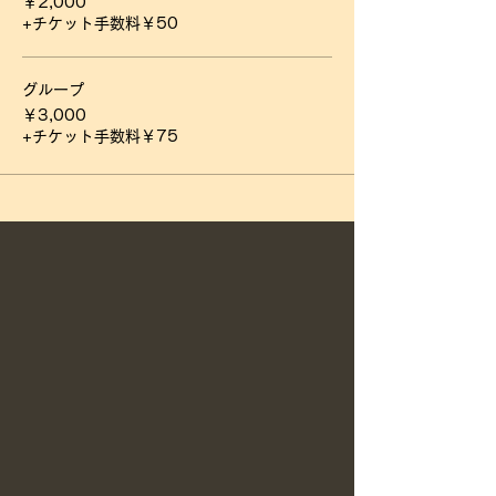
￥2,000
+チケット手数料￥50
グループ
￥3,000
+チケット手数料￥75