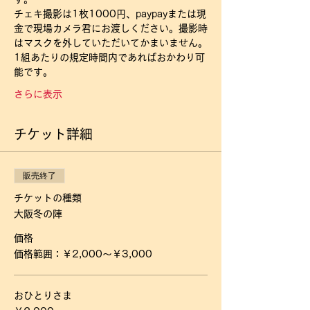
チェキ撮影は1枚1000円、paypayまたは現
金で現場カメラ君にお渡しください。撮影時
はマスクを外していただいてかまいません。
1組あたりの規定時間内であればおかわり可
能です。
さらに表示
チケット詳細
販売終了
チケットの種類
大阪冬の陣
価格
価格範囲：￥2,000〜￥3,000
おひとりさま