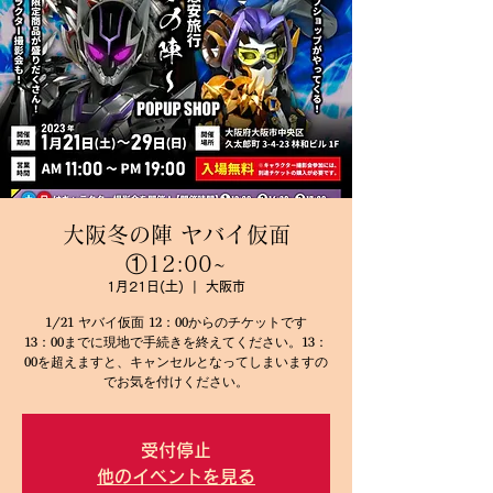
大阪冬の陣 ヤバイ仮面
①12:00~
1月21日(土)
  |  
大阪市
1/21 ヤバイ仮面 12：00からのチケットです
13：00までに現地で手続きを終えてください。13：
00を超えますと、キャンセルとなってしまいますの
でお気を付けください。
受付停止
他のイベントを見る