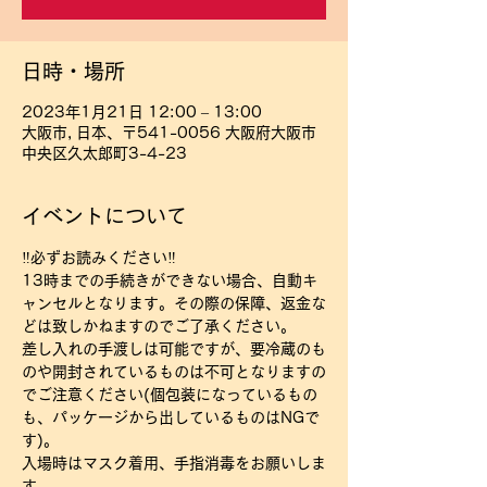
日時・場所
2023年1月21日 12:00 – 13:00
大阪市, 日本、〒541-0056 大阪府大阪市
中央区久太郎町3-4-23
イベントについて
‼必ずお読みください‼
13時までの手続きができない場合、自動キ
ャンセルとなります。その際の保障、返金な
どは致しかねますのでご了承ください。
差し入れの手渡しは可能ですが、要冷蔵のも
のや開封されているものは不可となりますの
でご注意ください(個包装になっているもの
も、パッケージから出しているものはNGで
す)。
入場時はマスク着用、手指消毒をお願いしま
す。