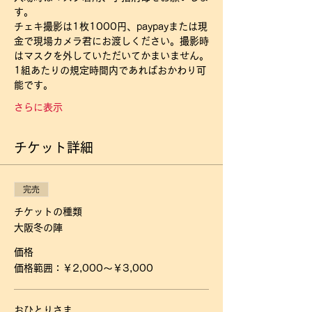
す。
チェキ撮影は1枚1000円、paypayまたは現
金で現場カメラ君にお渡しください。撮影時
はマスクを外していただいてかまいません。
1組あたりの規定時間内であればおかわり可
能です。
さらに表示
チケット詳細
完売
チケットの種類
大阪冬の陣
価格
価格範囲：￥2,000〜￥3,000
おひとりさま