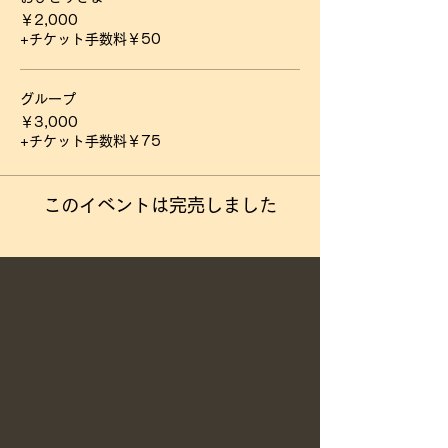
￥2,000
+チケット手数料￥50
グループ
￥3,000
+チケット手数料￥75
このイベントは完売しました