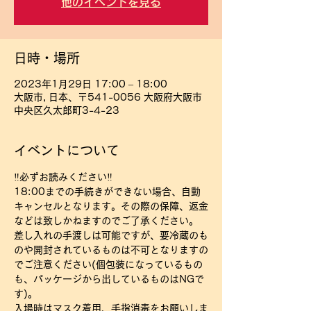
他のイベントを見る
日時・場所
2023年1月29日 17:00 – 18:00
大阪市, 日本、〒541-0056 大阪府大阪市
中央区久太郎町3-4-23
イベントについて
‼必ずお読みください‼
18:00までの手続きができない場合、自動
キャンセルとなります。その際の保障、返金
などは致しかねますのでご了承ください。
差し入れの手渡しは可能ですが、要冷蔵のも
のや開封されているものは不可となりますの
でご注意ください(個包装になっているもの
も、パッケージから出しているものはNGで
す)。
入場時はマスク着用、手指消毒をお願いしま