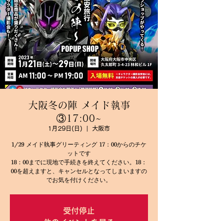
大阪冬の陣 メイド執事
③17:00~
1月29日(日)
  |  
大阪市
1/29 メイド執事グリーティング 17：00からのチケ
ットです
18：00までに現地で手続きを終えてください。18：
00を超えますと、キャンセルとなってしまいますの
でお気を付けください。
受付停止